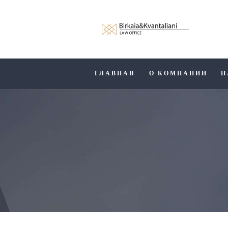
ГЛАВНАЯ
О КОМПАНИИ
Н