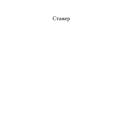
Стажер