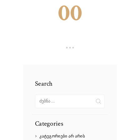
00
Search
ძებნა:
Categories
კატეგორიები არ არის