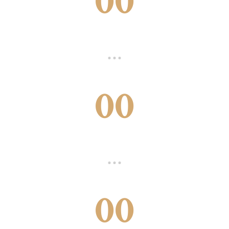
00
00
00