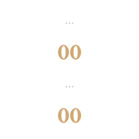
00
00