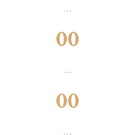
00
00