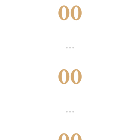
00
00