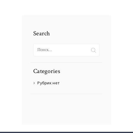
Search
Найти:
Categories
Рубрик нет